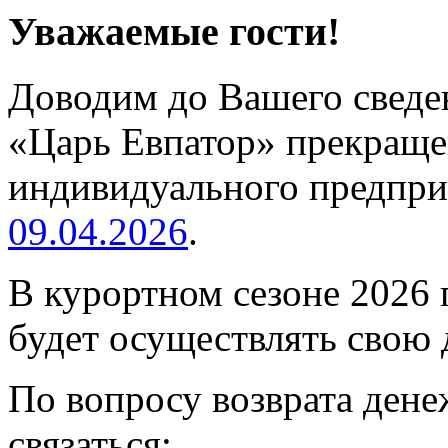
Уважаемые гости!
Доводим до Вашего сведен
«Царь Евпатор» прекраще
индивидуального предпр
09.04.2026
.
В курортном сезоне 2026 
будет осуществлять свою 
По вопросу возврата ден
связаться: