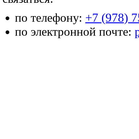
по телефону:
+7 (978) 
по электронной почте: