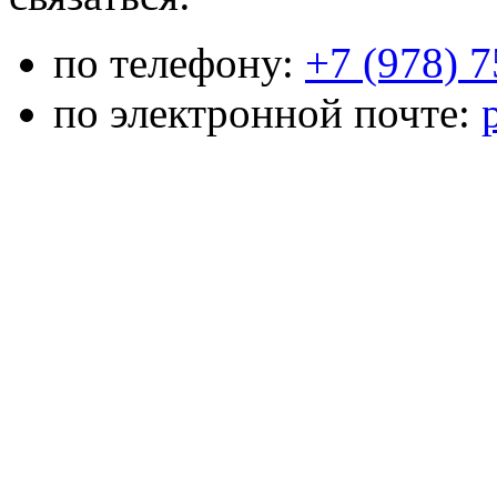
по телефону:
+7 (978) 
по электронной почте: