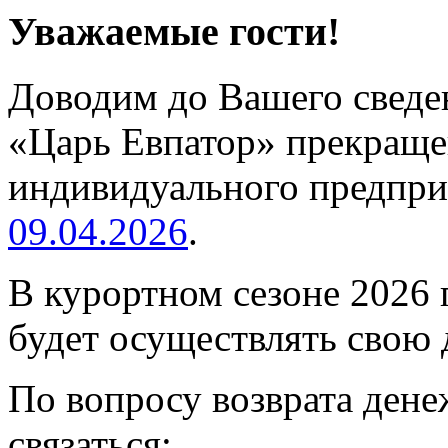
Уважаемые гости!
Доводим до Вашего сведен
«Царь Евпатор» прекраще
индивидуального предпр
09.04.2026
.
В курортном сезоне 2026 
будет осуществлять свою 
По вопросу возврата ден
связаться: